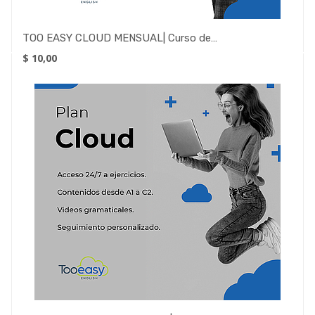
TOO EASY CLOUD MENSUAL| Curso de inglés BÁSICO
$
10,00