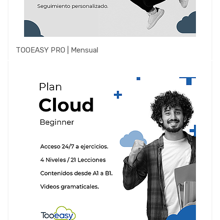
TOOEASY PRO | Mensual