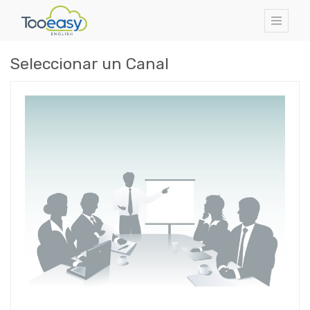
Seleccionar un Canal
Canal público