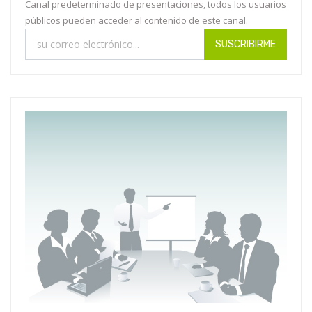
Canal predeterminado de presentaciones, todos los usuarios
públicos pueden acceder al contenido de este canal.
SUSCRIBIRME