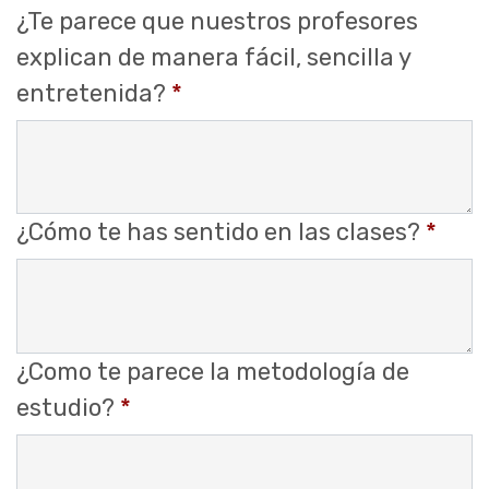
¿Te parece que nuestros profesores
explican de manera fácil, sencilla y
entretenida?
*
¿Cómo te has sentido en las clases?
*
¿Como te parece la metodología de
estudio?
*