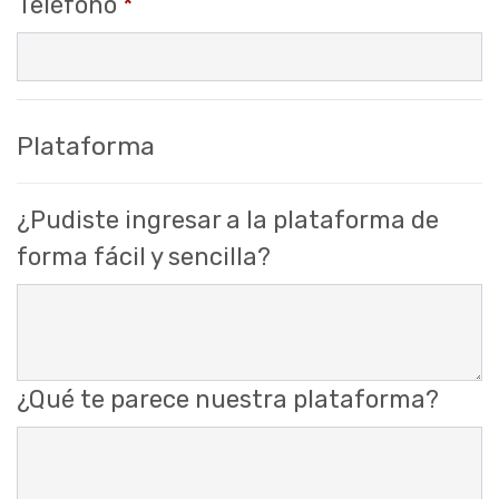
Teléfono
*
Plataforma
¿Pudiste ingresar a la plataforma de
forma fácil y sencilla?
¿Qué te parece nuestra plataforma?