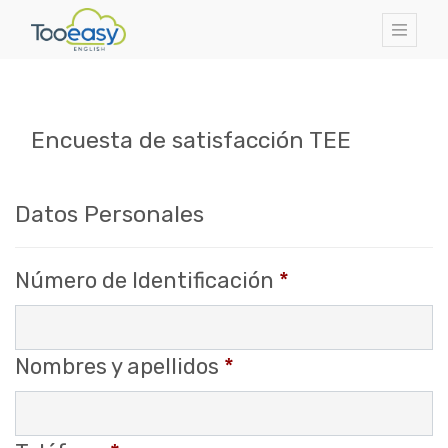
Encuesta de satisfacción TEE
Datos Personales
Número de Identificación
*
Nombres y apellidos
*