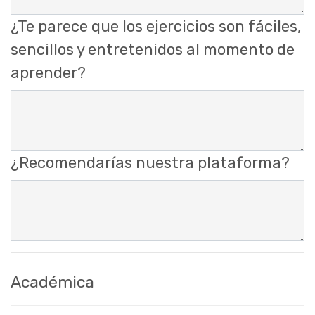
¿Te parece que los ejercicios son fáciles,
sencillos y entretenidos al momento de
aprender?
¿Recomendarías nuestra plataforma?
Académica