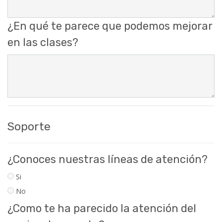
¿En qué te parece que podemos mejorar
en las clases?
Soporte
¿Conoces nuestras líneas de atención?
Si
No
¿Como te ha parecido la atención del