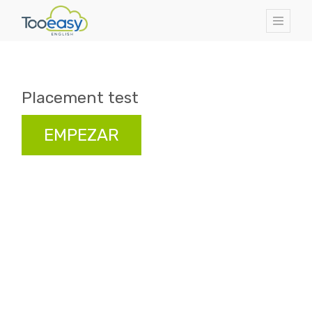
Placement test
EMPEZAR