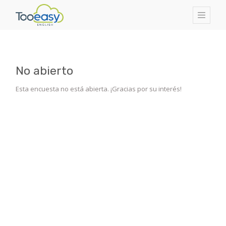
No abierto
Esta encuesta no está abierta. ¡Gracias por su interés!